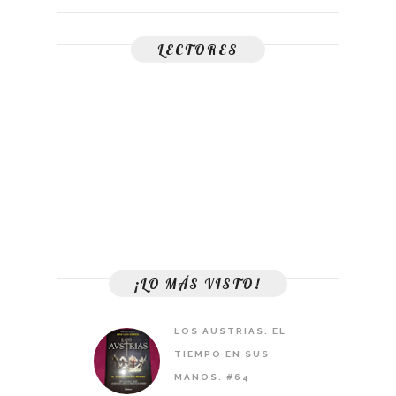
LECTORES
¡LO MÁS VISTO!
LOS AUSTRIAS. EL
TIEMPO EN SUS
MANOS. #64