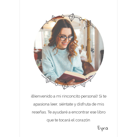
¡Bienvenido a mi rinconcito personal! Si te
apasiona leer, siéntate y disfruta de mis
reseñas. Te ayudaré a encontrar ese libro
que te tocará el corazón
Eyra