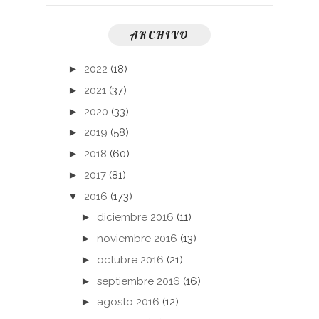
ARCHIVO
►
2022
(18)
►
2021
(37)
►
2020
(33)
►
2019
(58)
►
2018
(60)
►
2017
(81)
▼
2016
(173)
►
diciembre 2016
(11)
►
noviembre 2016
(13)
►
octubre 2016
(21)
►
septiembre 2016
(16)
►
agosto 2016
(12)