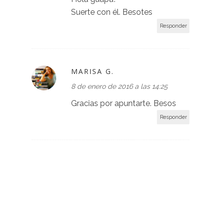
Suerte con él. Besotes
Responder
MARISA G.
8 de enero de 2016 a las 14:25
Gracias por apuntarte. Besos
Responder