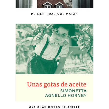
#6 MENTIRAS QUE MATAN
#75 UNAS GOTAS DE ACEITE