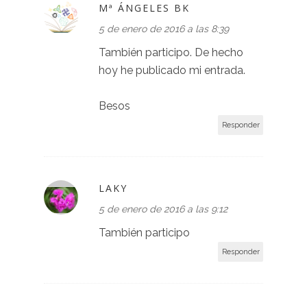
Mª ÁNGELES BK
5 de enero de 2016 a las 8:39
También participo. De hecho
hoy he publicado mi entrada.
Besos
Responder
LAKY
5 de enero de 2016 a las 9:12
También participo
Responder