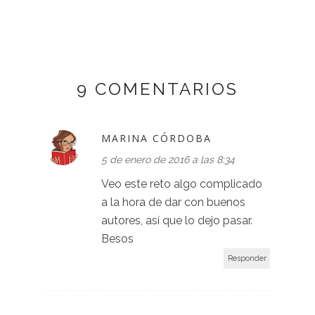
9 COMENTARIOS
MARINA CÓRDOBA
5 de enero de 2016 a las 8:34
Veo este reto algo complicado
a la hora de dar con buenos
autores, así que lo dejo pasar.
Besos
Responder