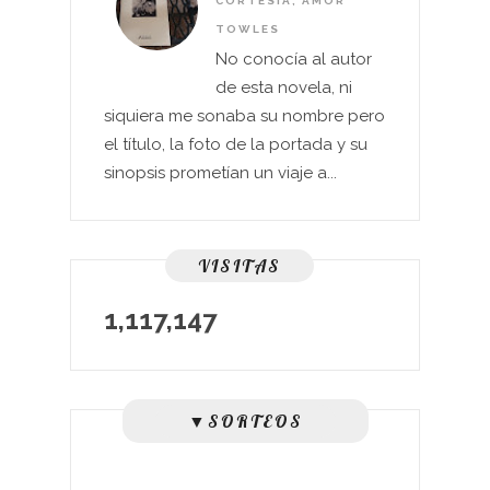
CORTESÍA, AMOR
TOWLES
No conocía al autor
de esta novela, ni
siquiera me sonaba su nombre pero
el título, la foto de la portada y su
sinopsis prometían un viaje a...
VISITAS
1,117,147
▼SORTEOS