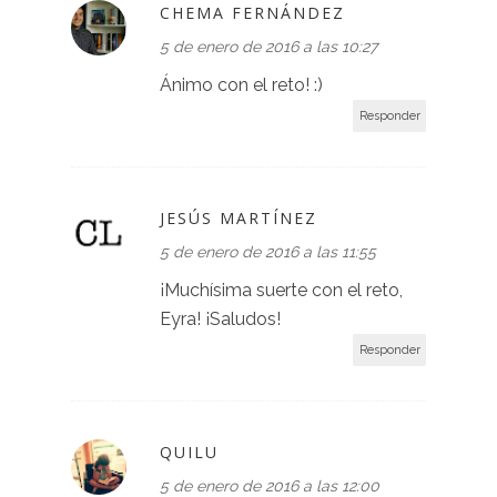
CHEMA FERNÁNDEZ
5 de enero de 2016 a las 10:27
Ánimo con el reto! :)
Responder
JESÚS MARTÍNEZ
5 de enero de 2016 a las 11:55
¡Muchísima suerte con el reto,
Eyra! ¡Saludos!
Responder
QUILU
5 de enero de 2016 a las 12:00