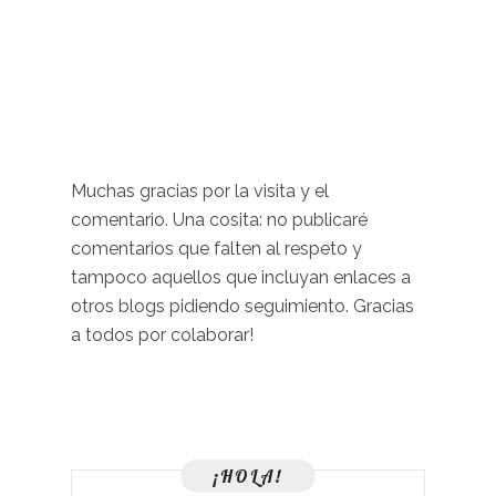
Muchas gracias por la visita y el
comentario. Una cosita: no publicaré
comentarios que falten al respeto y
tampoco aquellos que incluyan enlaces a
otros blogs pidiendo seguimiento. Gracias
a todos por colaborar!
¡HOLA!