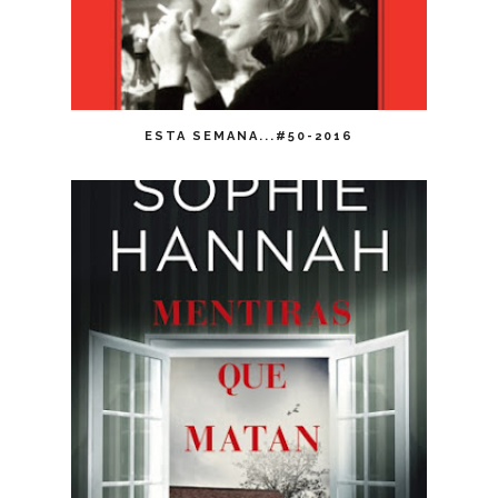
ESTA SEMANA...#50-2016