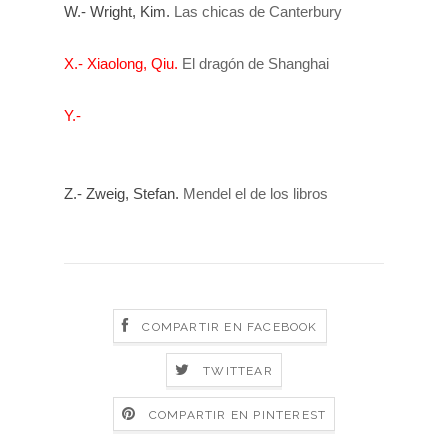
W.- Wright, Kim.
Las chicas de Canterbury
X.- Xiaolong, Qiu.
El dragón de Shanghai
Y.-
Z.- Zwe
ig,
Stefan.
Mendel el de los libros
COMPARTIR EN FACEBOOK
TWITTEAR
COMPARTIR EN PINTEREST