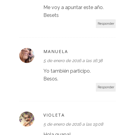
Me voy a apuntar este año.
Besets
Responder
MANUELA
5 de enero de 2016 a las 16:38
Yo también participo.
Besos.
Responder
VIOLETA
5 de enero de 2016 a las 19:08
Hola guapa!