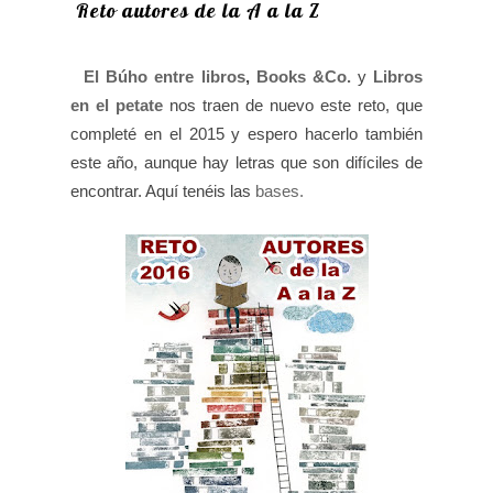
Reto autores de la A a la Z
El Búho entre libros
,
Books &Co.
y
Libros
en el petate
nos traen de nuevo este reto, que
completé en el 2015 y espero hacerlo también
este año, aunque hay letras que son difíciles de
encontrar. Aquí tenéis las
bases.